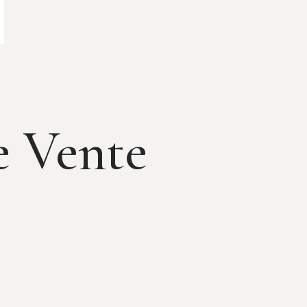
e Vente