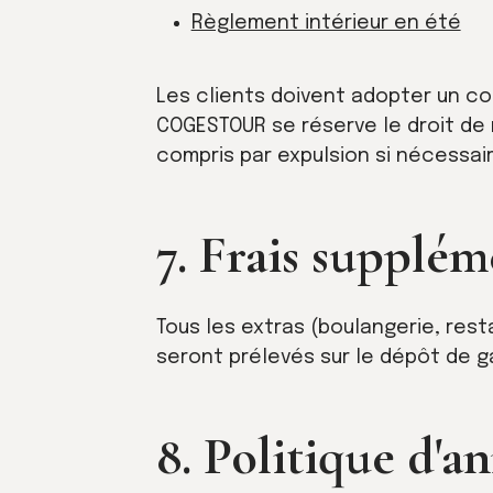
Règlement intérieur en été
Les clients doivent adopter un co
COGESTOUR se réserve le droit de
compris par expulsion si nécessair
7. Frais supplém
Tous les extras (boulangerie, rest
seront prélevés sur le dépôt de g
8. Politique d'a