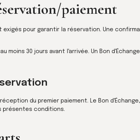
réservation/paiement
 exigés pour garantir la réservation. Une confirma
 au moins 30 jours avant l'arrivée. Un Bon d'Échan
servation
réception du premier paiement. Le Bon d'Échange, 
s présentes conditions.
arts