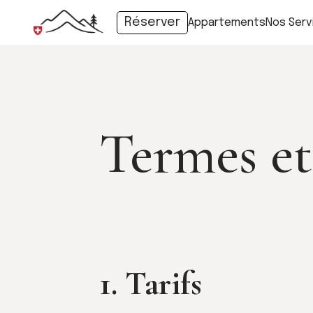
Réserver
Appartements
Nos Serv
Termes et
1. Tarifs