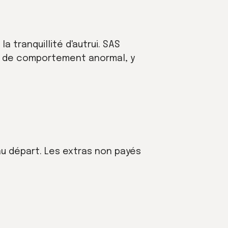
tranquillité d'autrui. SAS
s de comportement anormal, y
 au départ. Les extras non payés