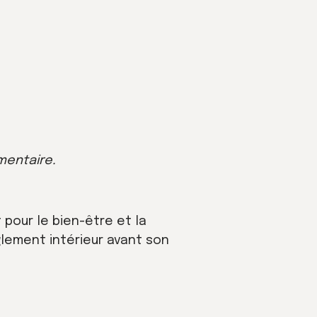
mentaire.
 pour le bien-être et la
èglement intérieur avant son