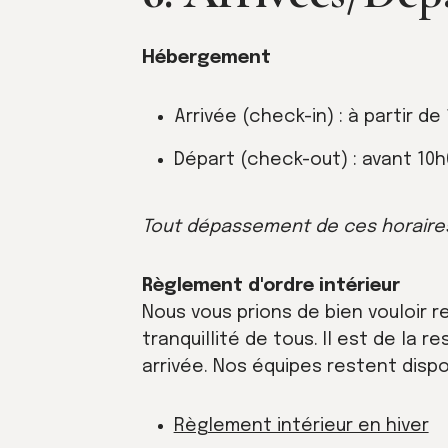
Hébergement
Arrivée (check-in) : à partir de
Départ (check-out) : avant 10h
Tout dépassement de ces horaires 
Règlement d'ordre intérieur
Nous vous prions de bien vouloir r
tranquillité de tous. Il est de la
arrivée. Nos équipes restent disp
Règlement intérieur en hiver