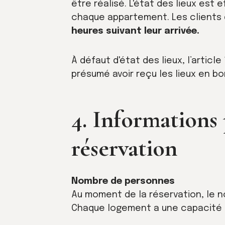
être réalisé. L'état des lieux est 
chaque appartement. Les clients
heures suivant leur arrivée.
À défaut d'état des lieux, l’article 
présumé avoir reçu les lieux en bo
4. Informations 
réservation
Nombre de personnes
Au moment de la réservation, le n
Chaque logement a une capacité