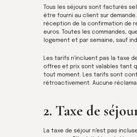
Tous les séjours sont facturés sel
être fourni au client sur demande. 
réception de la confirmation de ré
euros. Toutes les commandes, quell
logement et par semaine, sauf ind
Les tarifs n'incluent pas la taxe d
offres et prix sont valables tant q
tout moment. Les tarifs sont cont
rétroactivement. Aucune réclama
2. Taxe de séjou
La taxe de séjour n'est pas inclus