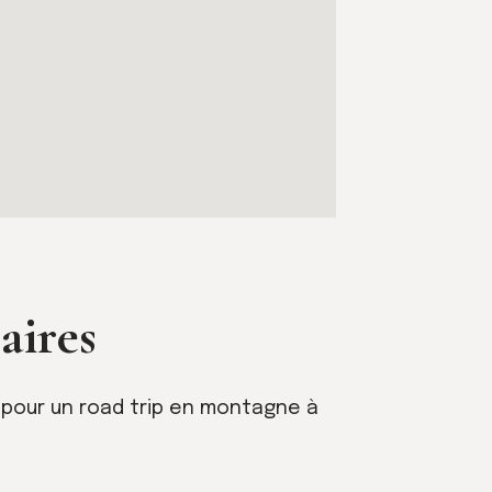
aires
l pour un road trip en montagne à