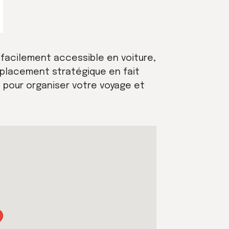
 facilement accessible en voiture,
mplacement stratégique en fait
 pour organiser votre voyage et