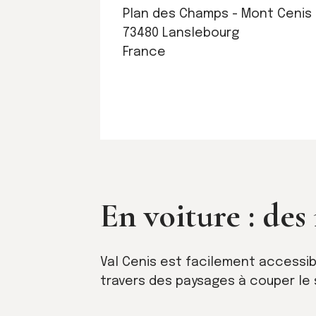
Plan des Champs - Mont Cenis
73480 Lanslebourg
France
En voiture : des
Val Cenis est facilement accessibl
travers des paysages à couper le 