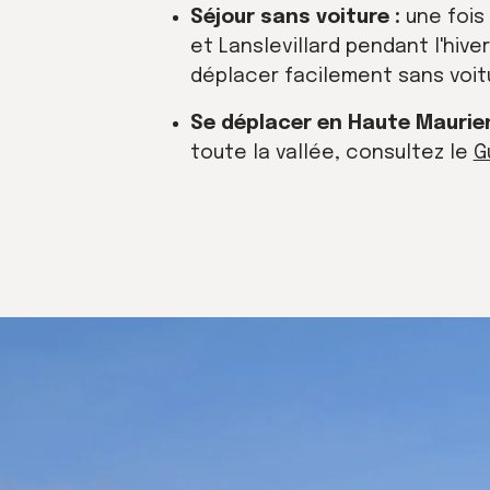
Séjour sans voiture :
une fois 
et Lanslevillard pendant l'hiv
déplacer facilement sans voit
Se déplacer en Haute Maurie
toute la vallée, consultez le
G