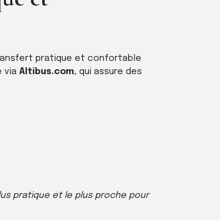
ransfert pratique et confortable
e via
Altibus.com
, qui assure des
plus pratique et le plus proche pour