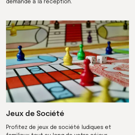
demande à la réception.
Jeux de Société
Profitez de jeux de société ludiques et