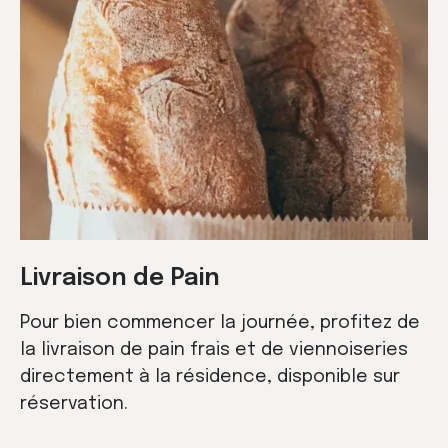
Livraison de Pain
Pour bien commencer la journée, profitez de
la livraison de pain frais et de viennoiseries
directement à la résidence, disponible sur
réservation.