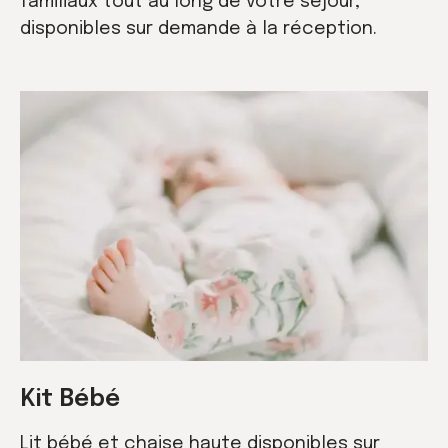
familiaux tout au long de votre séjour,
disponibles sur demande à la réception.
Kit Bébé
Lit bébé et chaise haute disponibles sur