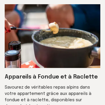
Appareils à Fondue et à Raclette
Savourez de véritables repas alpins dans
votre appartement grâce aux appareils à
fondue et à raclette, disponibles sur