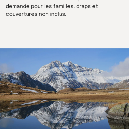
demande pour les familles, draps et
couvertures non inclus.